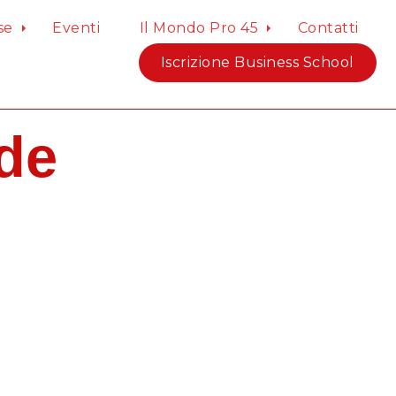
se
Eventi
Il Mondo Pro 45
Contatti
Iscrizione Business School
de