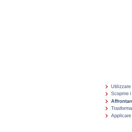
Utilizzare
Scoprire 
Affrontar
Trasforma
Applicare 