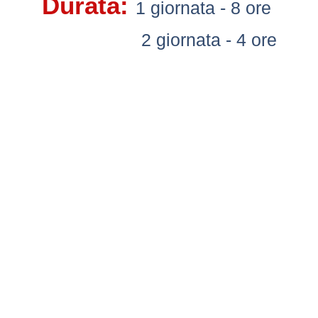
Durata:
1 giornata - 8 ore
2 giornata - 4 ore