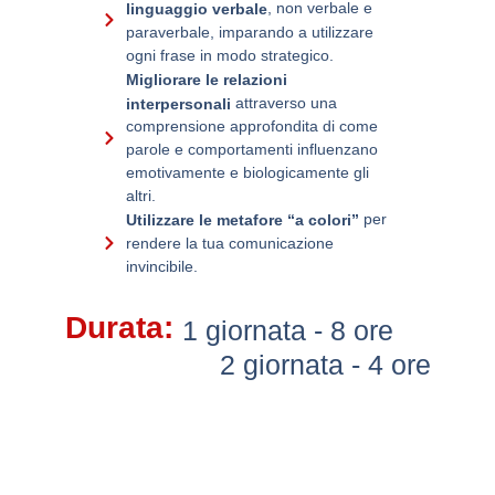
, non verbale e
linguaggio verbale
paraverbale, imparando a utilizzare
ogni frase in modo strategico.
Migliorare le relazioni
attraverso una
interpersonali
comprensione approfondita di come
parole e comportamenti influenzano
emotivamente e biologicamente gli
altri.
per
Utilizzare le metafore “a colori”
rendere la tua comunicazione
invincibile.
Durata:
1 giornata - 8 ore
2 giornata - 4 ore