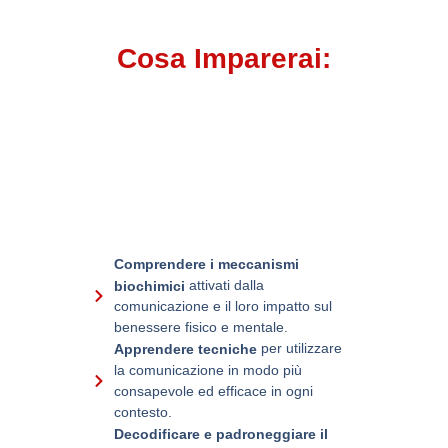
Cosa Imparerai:
Comprendere i meccanismi
attivati dalla
biochimici
comunicazione e il loro impatto sul
benessere fisico e mentale.
per utilizzare
Apprendere tecniche
la comunicazione in modo più
consapevole ed efficace in ogni
contesto.
Decodificare e padroneggiare il