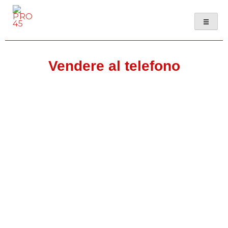
PRO 45
Vendere al telefono