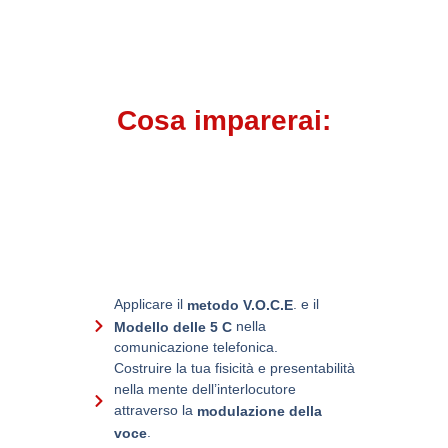
Cosa imparerai:
Applicare il
. e il
metodo V.O.C.E
nella
Modello delle 5 C
comunicazione telefonica.
Costruire la tua fisicità e presentabilità
nella mente dell’interlocutore
attraverso la
modulazione della
.
voce