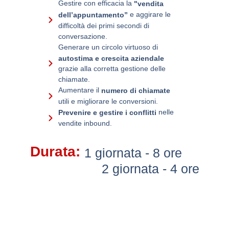
Gestire con efficacia la
"vendita
e aggirare le
dell’appuntamento”
difficoltà dei primi secondi di
conversazione.
Generare un circolo virtuoso di
autostima e crescita aziendale
grazie alla corretta gestione delle
chiamate.
Aumentare il
numero di chiamate
utili e migliorare le conversioni.
nelle
Prevenire e gestire i conflitti
vendite inbound.
Durata:
1 giornata - 8 ore
2 giornata - 4 ore